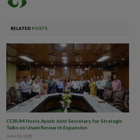
RELATED
POSTS
CCRUM Hosts Ayush Joint Secretary for Strategic
Talks on Unani Research Expansion
June 24, 2026