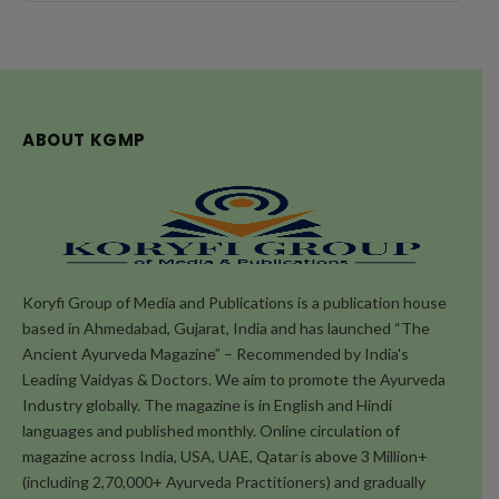
ABOUT KGMP
Koryfi Group of Media and Publications is a publication house
based in Ahmedabad, Gujarat, India and has launched “The
Ancient Ayurveda Magazine” – Recommended by India's
Leading Vaidyas & Doctors. We aim to promote the Ayurveda
Industry globally. The magazine is in English and Hindi
languages and published monthly. Online circulation of
magazine across India, USA, UAE, Qatar is above 3 Million+
(including 2,70,000+ Ayurveda Practitioners) and gradually