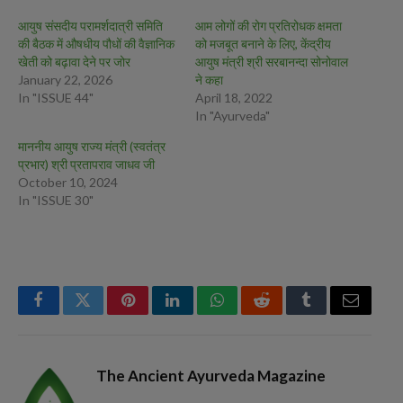
आयुष संसदीय परामर्शदात्री समिति
आम लोगों की रोग प्रतिरोधक क्षमता
की बैठक में औषधीय पौधों की वैज्ञानिक
को मजबूत बनाने के लिए, केंद्रीय
खेती को बढ़ावा देने पर जोर
आयुष मंत्री श्री सरबानन्दा सोनोवाल
January 22, 2026
ने कहा
In "ISSUE 44"
April 18, 2022
In "Ayurveda"
माननीय आयुष राज्य मंत्री (स्वतंत्र
प्रभार) श्री प्रतापराव जाधव जी
October 10, 2024
In "ISSUE 30"
Facebook
Twitter
Pinterest
LinkedIn
WhatsApp
Reddit
Tumblr
Email
The Ancient Ayurveda Magazine