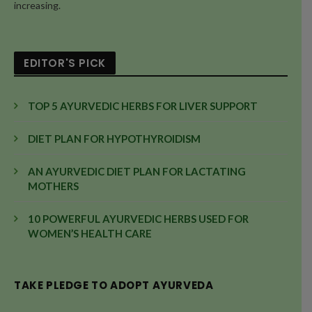
increasing.
EDITOR'S PICK
TOP 5 AYURVEDIC HERBS FOR LIVER SUPPORT
DIET PLAN FOR HYPOTHYROIDISM
AN AYURVEDIC DIET PLAN FOR LACTATING
MOTHERS
10 POWERFUL AYURVEDIC HERBS USED FOR
WOMEN’S HEALTH CARE
TAKE PLEDGE TO ADOPT AYURVEDA