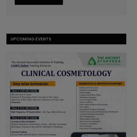
UPCOMING EVENTS