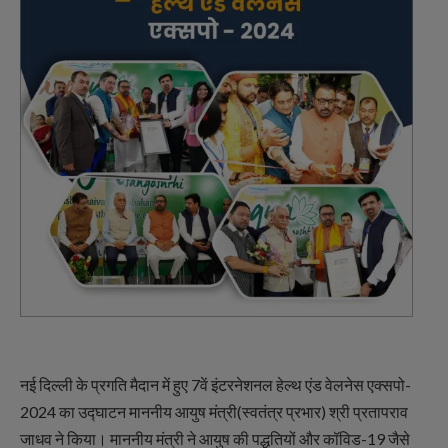
नई दिल्ली के प्रगति मैदान में हुए 7वें इंटरनेशनल हेल्थ एंड वेलनेस एक्सपो-
2024 का उद्घाटन माननीय आयुष मंत्री(स्वतंत्र प्रभार) श्री प्रतापराव
जाधव ने किया। माननीय मंत्री ने आयुष की पद्धतियों और कॉविड-19 जैसे