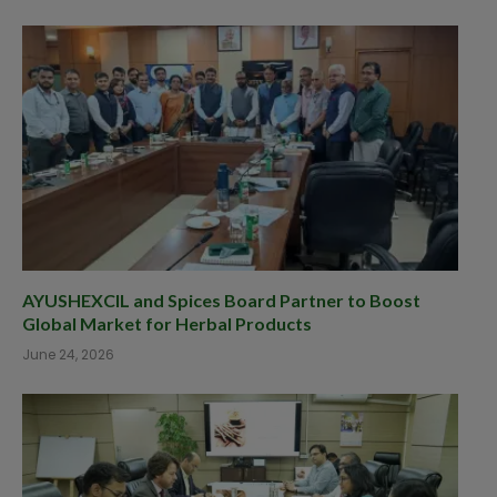
AYUSHEXCIL and Spices Board Partner to Boost
Global Market for Herbal Products
June 24, 2026