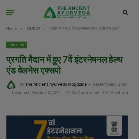
Home
»
ISSUE 29
»
प्रगति मैदान में हुए 7वें इंटरनेषनल हेल्थ एंड वेलनेस एक्सपो
ISSUE 29
प्रगति मैदान में हुए 7वें इंटरनेषनल हेल्थ
एंड वेलनेस एक्सपो
By
The Ancient Ayurveda Magazine
September 6, 2024
Updated:
October 3, 2024
No Comments
1 Min Read