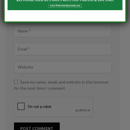
Save my name, email, and website in this browser
for the next time I comment.