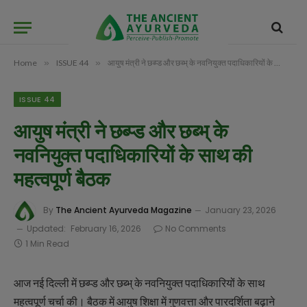
Home
»
ISSUE 44
»
आयुष मंत्री ने छब्प्ड और छब्भ् के नवनियुक्त पदाधिकारियों के साथ की महत्वपूर्ण बैठक
ISSUE 44
आयुष मंत्री ने छब्प्ड और छब्भ् के
नवनियुक्त पदाधिकारियों के साथ की
महत्वपूर्ण बैठक
By
The Ancient Ayurveda Magazine
January 23, 2026
Updated:
February 16, 2026
No Comments
1 Min Read
आज नई दिल्ली में छब्प्ड और छब्भ् के नवनियुक्त पदाधिकारियों के साथ
महत्वपूर्ण चर्चा की। बैठक में आयुष शिक्षा में गुणवत्ता और पारदर्शिता बढ़ाने