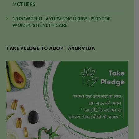
MOTHERS
10 POWERFUL AYURVEDIC HERBS USED FOR
WOMEN’S HEALTH CARE
TAKE PLEDGE TO ADOPT AYURVEDA