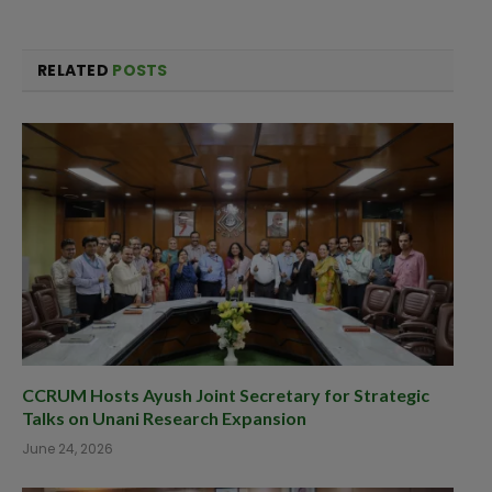
RELATED
POSTS
CCRUM Hosts Ayush Joint Secretary for Strategic
Talks on Unani Research Expansion
June 24, 2026