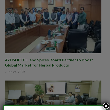
AYUSHEXCIL and Spices Board Partner to Boost
Global Market for Herbal Products
June 24, 2026
×